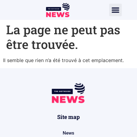
La page ne peut pas
être trouvée.
Il semble que rien n’a été trouvé à cet emplacement.
Site map
News