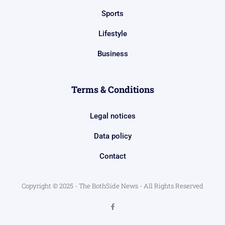
Sports
Lifestyle
Business
Terms & Conditions
Legal notices
Data policy
Contact
Copyright © 2025 - The BothSide News - All Rights Reserved